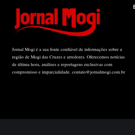
Jornal Mogi é a sua fonte confiável de informações sobre a
região de Mogi das Cruzes e arredores. Oferecemos notícias
de última hora, análises e reportagens exclusivas com
compromisso e imparcialidade.
contato@jornalmogi.com.br