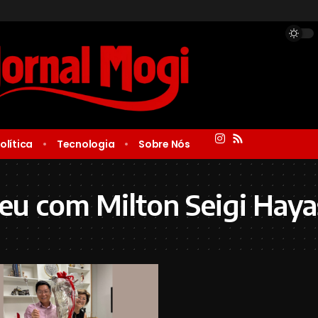
olítica
Tecnologia
Sobre Nós
eu com Milton Seigi Haya