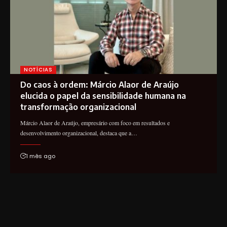
NOTÍCIAS
Do caos à ordem: Márcio Alaor de Araújo
elucida o papel da sensibilidade humana na
transformação organizacional
Márcio Alaor de Araújo, empresário com foco em resultados e
desenvolvimento organizacional, destaca que a…
1 mês ago