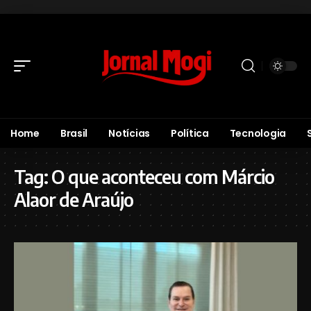
Home
Brasil
Notícias
Política
Tecnologia
Tag:
O que aconteceu com Márcio
Alaor de Araújo