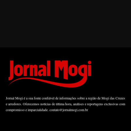
Jornal Mogi é a sua fonte confiável de informações sobre a região de Mogi das Cruzes
e arredores. Oferecemos notícias de última hora, análises e reportagens exclusivas com
compromisso e imparcialidade.
contato@jornalmogi.com.br