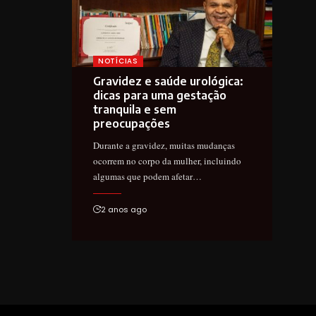
NOTÍCIAS
Gravidez e saúde urológica:
dicas para uma gestação
tranquila e sem
preocupações
Durante a gravidez, muitas mudanças
ocorrem no corpo da mulher, incluindo
algumas que podem afetar…
2 anos ago