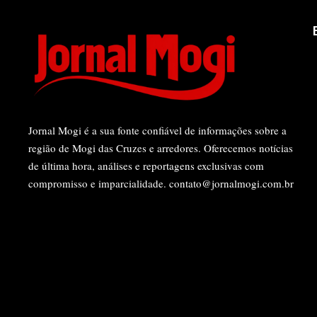
Jornal Mogi é a sua fonte confiável de informações sobre a
região de Mogi das Cruzes e arredores. Oferecemos notícias
de última hora, análises e reportagens exclusivas com
compromisso e imparcialidade.
contato@jornalmogi.com.br