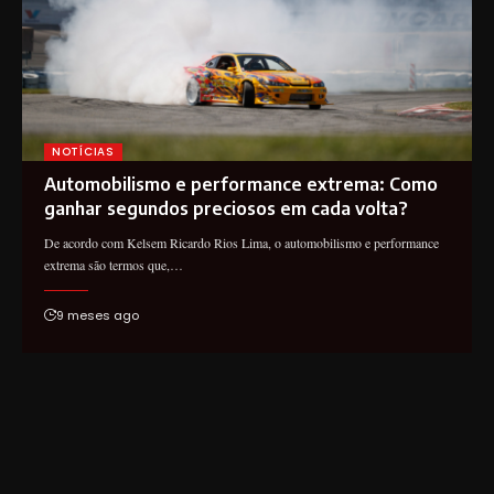
NOTÍCIAS
Automobilismo e performance extrema: Como
ganhar segundos preciosos em cada volta?
De acordo com Kelsem Ricardo Rios Lima, o automobilismo e performance
extrema são termos que,…
9 meses ago