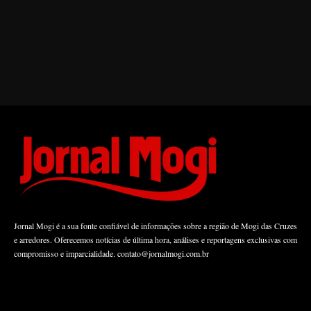
Jornal Mogi é a sua fonte confiável de informações sobre a região de Mogi das Cruzes
e arredores. Oferecemos notícias de última hora, análises e reportagens exclusivas com
compromisso e imparcialidade.
contato@jornalmogi.com.br