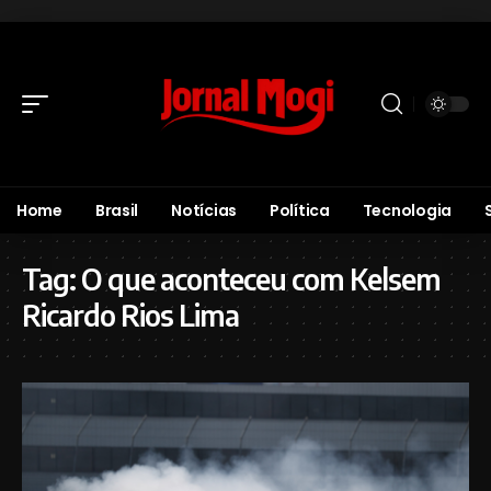
Home
Brasil
Notícias
Política
Tecnologia
Tag:
O que aconteceu com Kelsem
Ricardo Rios Lima