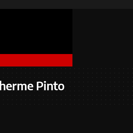
lherme Pinto