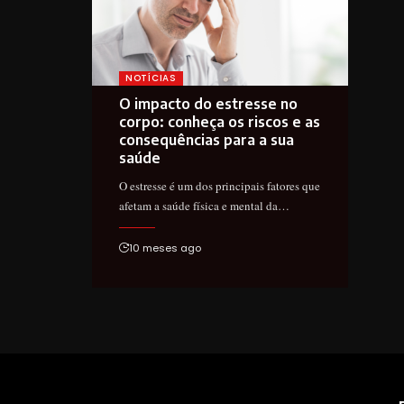
NOTÍCIAS
O impacto do estresse no
corpo: conheça os riscos e as
consequências para a sua
saúde
O estresse é um dos principais fatores que
afetam a saúde física e mental da…
10 meses ago