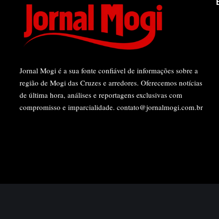
Jornal Mogi é a sua fonte confiável de informações sobre a
região de Mogi das Cruzes e arredores. Oferecemos notícias
de última hora, análises e reportagens exclusivas com
compromisso e imparcialidade.
contato@jornalmogi.com.br