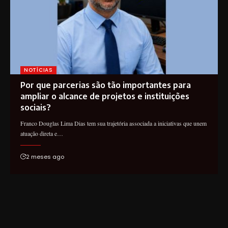
NOTÍCIAS
Por que parcerias são tão importantes para
ampliar o alcance de projetos e instituições
sociais?
Franco Douglas Lima Dias tem sua trajetória associada a iniciativas que unem
atuação direta e…
2 meses ago