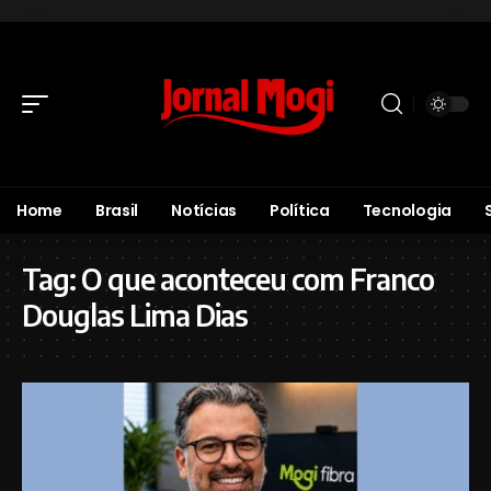
Home
Brasil
Notícias
Política
Tecnologia
Tag:
O que aconteceu com Franco
Douglas Lima Dias