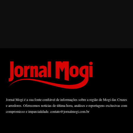
Jornal Mogi é a sua fonte confiável de informações sobre a região de Mogi das Cruzes
e arredores. Oferecemos notícias de última hora, análises e reportagens exclusivas com
compromisso e imparcialidade.
contato@jornalmogi.com.br