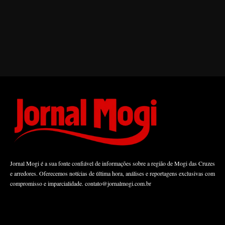
Jornal Mogi é a sua fonte confiável de informações sobre a região de Mogi das Cruzes
e arredores. Oferecemos notícias de última hora, análises e reportagens exclusivas com
compromisso e imparcialidade.
contato@jornalmogi.com.br