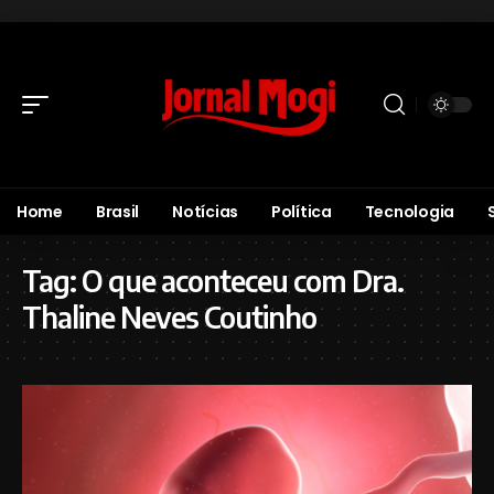
Home
Brasil
Notícias
Política
Tecnologia
Tag:
O que aconteceu com Dra.
Thaline Neves Coutinho