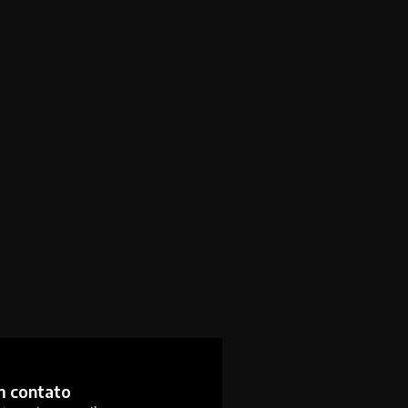
m contato