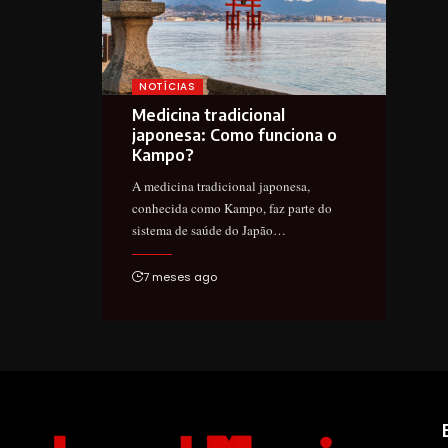
NOTÍCIAS
Medicina tradicional
japonesa: Como funciona o
Kampo?
A medicina tradicional japonesa,
conhecida como Kampo, faz parte do
sistema de saúde do Japão…
7 meses ago