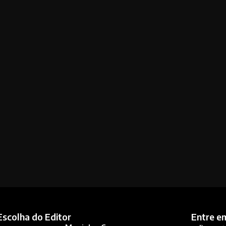
Escolha do Editor
Entre e