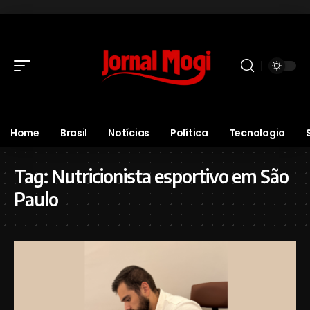
Home
Brasil
Notícias
Política
Tecnologia
Tag:
Nutricionista esportivo em São
Paulo