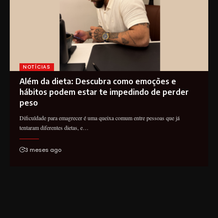
NOTÍCIAS
Além da dieta: Descubra como emoções e
hábitos podem estar te impedindo de perder
peso
Dificuldade para emagrecer é uma queixa comum entre pessoas que já
tentaram diferentes dietas, e…
3 meses ago