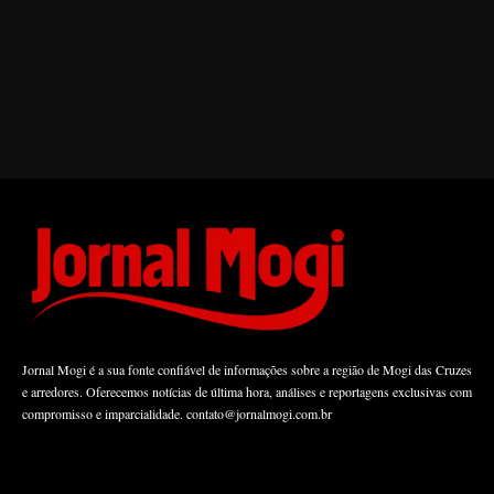
Jornal Mogi é a sua fonte confiável de informações sobre a região de Mogi das Cruzes
e arredores. Oferecemos notícias de última hora, análises e reportagens exclusivas com
compromisso e imparcialidade.
contato@jornalmogi.com.br