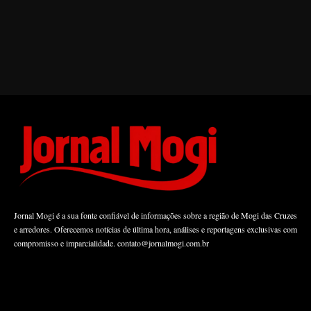
Jornal Mogi é a sua fonte confiável de informações sobre a região de Mogi das Cruzes
e arredores. Oferecemos notícias de última hora, análises e reportagens exclusivas com
compromisso e imparcialidade.
contato@jornalmogi.com.br