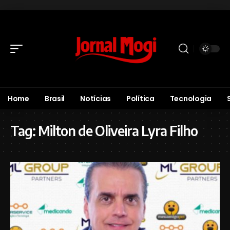
Home
Brasil
Notícias
Política
Tecnologia
Tag:
Milton de Oliveira Lyra Filho