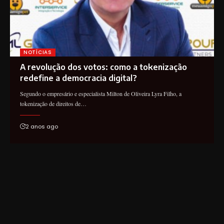
NOTÍCIAS
A revolução dos votos: como a tokenização
redefine a democracia digital?
Segundo o empresário e especialista Milton de Oliveira Lyra Filho, a
tokenização de direitos de…
2 anos ago