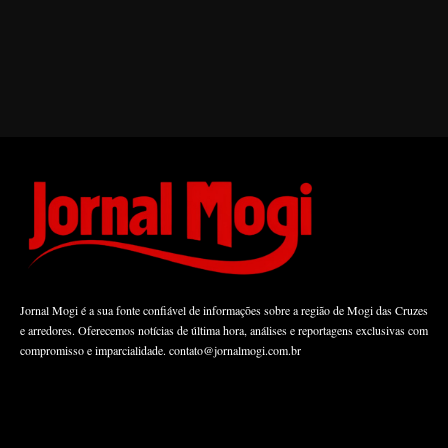
Jornal Mogi é a sua fonte confiável de informações sobre a região de Mogi das Cruzes
e arredores. Oferecemos notícias de última hora, análises e reportagens exclusivas com
compromisso e imparcialidade.
contato@jornalmogi.com.br