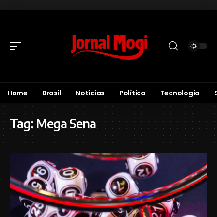
Home
Brasil
Notícias
Política
Tecnologia
Tag:
Mega Sena