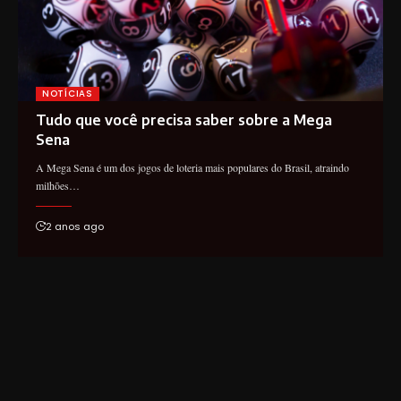
NOTÍCIAS
Tudo que você precisa saber sobre a Mega
Sena
A Mega Sena é um dos jogos de loteria mais populares do Brasil, atraindo
milhões…
2 anos ago