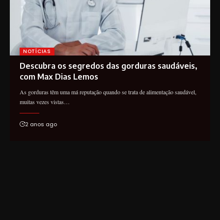
NOTÍCIAS
Descubra os segredos das gorduras saudáveis,
com Max Dias Lemos
As gorduras têm uma má reputação quando se trata de alimentação saudável,
muitas vezes vistas…
2 anos ago