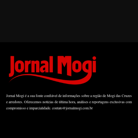
Jornal Mogi é a sua fonte confiável de informações sobre a região de Mogi das Cruzes
e arredores. Oferecemos notícias de última hora, análises e reportagens exclusivas com
compromisso e imparcialidade.
contato@jornalmogi.com.br