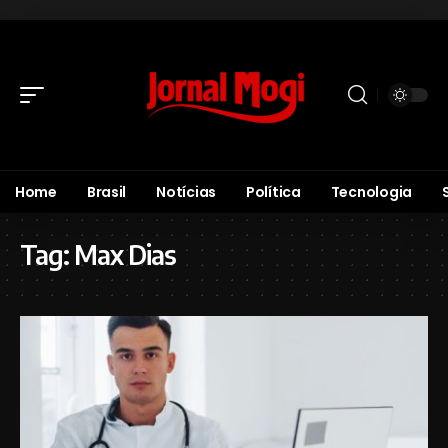
Home
Brasil
Notícias
Política
Tecnologia
Tag:
Max Dias