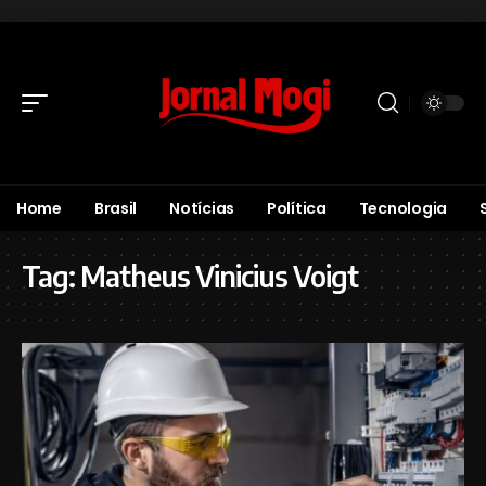
Home
Brasil
Notícias
Política
Tecnologia
Tag:
Matheus Vinicius Voigt