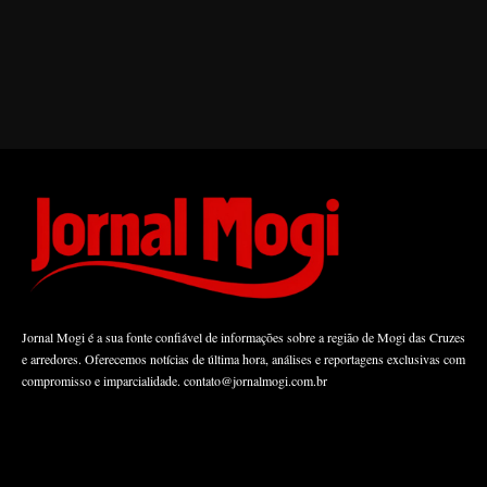
Jornal Mogi é a sua fonte confiável de informações sobre a região de Mogi das Cruzes
e arredores. Oferecemos notícias de última hora, análises e reportagens exclusivas com
compromisso e imparcialidade.
contato@jornalmogi.com.br