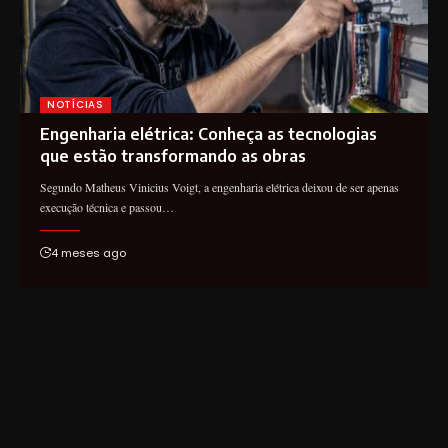
NOTÍCIAS
Engenharia elétrica: Conheça as tecnologias
que estão transformando as obras
Segundo Matheus Vinicius Voigt, a engenharia elétrica deixou de ser apenas
execução técnica e passou…
4 meses ago