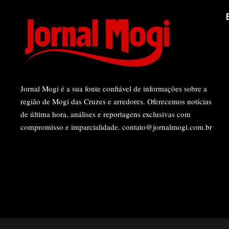
Jornal Mogi é a sua fonte confiável de informações sobre a
região de Mogi das Cruzes e arredores. Oferecemos notícias
de última hora, análises e reportagens exclusivas com
compromisso e imparcialidade.
contato@jornalmogi.com.br