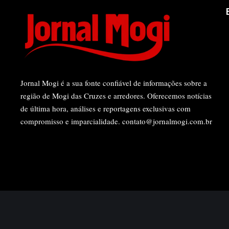
Jornal Mogi é a sua fonte confiável de informações sobre a
região de Mogi das Cruzes e arredores. Oferecemos notícias
de última hora, análises e reportagens exclusivas com
compromisso e imparcialidade.
contato@jornalmogi.com.br