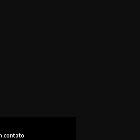
m contato