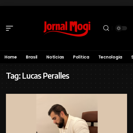
Home
Brasil
Notícias
Política
Tecnologia
Tag:
Lucas Peralles