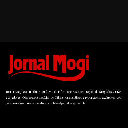
Jornal Mogi é a sua fonte confiável de informações sobre a região de Mogi das Cruzes
e arredores. Oferecemos notícias de última hora, análises e reportagens exclusivas com
compromisso e imparcialidade.
contato@jornalmogi.com.br