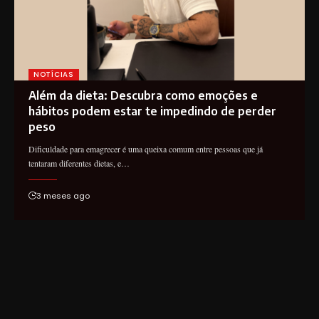
NOTÍCIAS
Além da dieta: Descubra como emoções e
hábitos podem estar te impedindo de perder
peso
Dificuldade para emagrecer é uma queixa comum entre pessoas que já
tentaram diferentes dietas, e…
3 meses ago