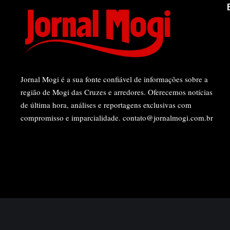
Jornal Mogi é a sua fonte confiável de informações sobre a
região de Mogi das Cruzes e arredores. Oferecemos notícias
de última hora, análises e reportagens exclusivas com
compromisso e imparcialidade.
contato@jornalmogi.com.br