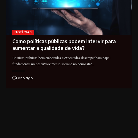
NOTÍCIAS
Como políticas públicas podem intervir para
aumentar a qualidade de vida?
Políticas públicas bem elaboradas e executadas desempenham papel
fundamental no desenvolvimento social e no bem-estar…
1 ano ago