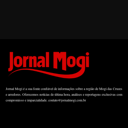
Jornal Mogi é a sua fonte confiável de informações sobre a região de Mogi das Cruzes
e arredores. Oferecemos notícias de última hora, análises e reportagens exclusivas com
compromisso e imparcialidade.
contato@jornalmogi.com.br