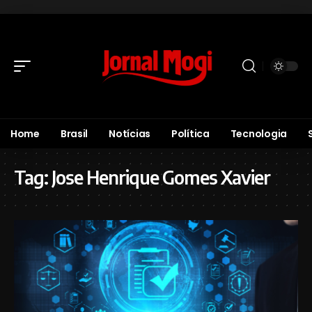
Home
Brasil
Notícias
Política
Tecnologia
Tag:
Jose Henrique Gomes Xavier