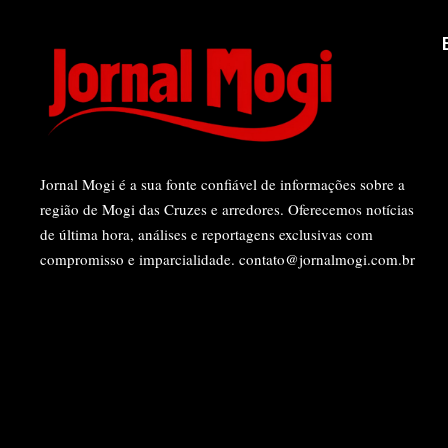
Jornal Mogi é a sua fonte confiável de informações sobre a
região de Mogi das Cruzes e arredores. Oferecemos notícias
de última hora, análises e reportagens exclusivas com
compromisso e imparcialidade.
contato@jornalmogi.com.br