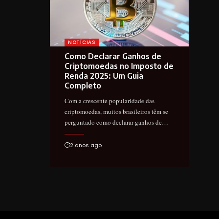
NOTÍCIAS
Como Declarar Ganhos de
Criptomoedas no Imposto de
Renda 2025: Um Guia
Completo
Com a crescente popularidade das
criptomoedas, muitos brasileiros têm se
perguntado como declarar ganhos de…
2 anos ago