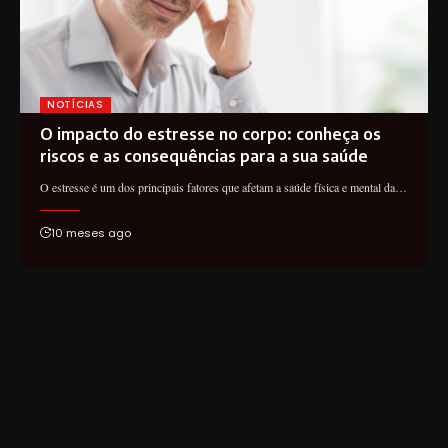
NOTÍCIAS
O impacto do estresse no corpo: conheça os
riscos e as consequências para a sua saúde
O estresse é um dos principais fatores que afetam a saúde física e mental da…
10 meses ago