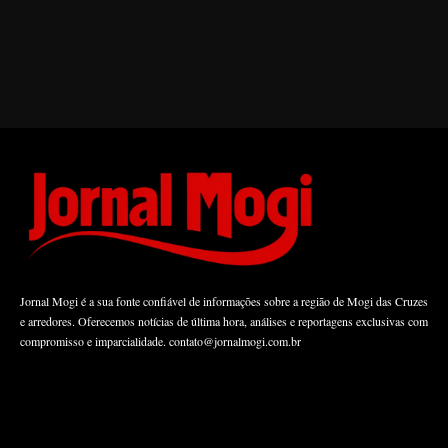
Jornal Mogi é a sua fonte confiável de informações sobre a região de Mogi das Cruzes
e arredores. Oferecemos notícias de última hora, análises e reportagens exclusivas com
compromisso e imparcialidade.
contato@jornalmogi.com.br