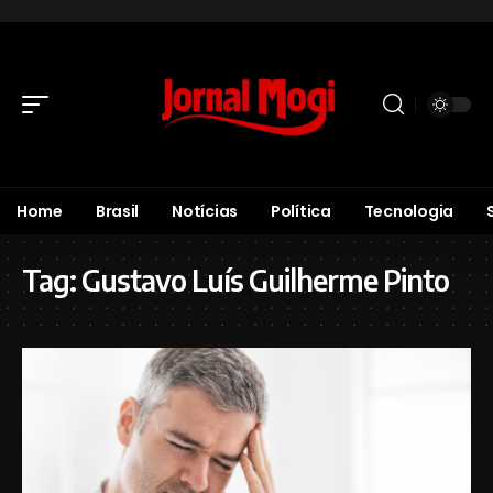
Home
Brasil
Notícias
Política
Tecnologia
Tag:
Gustavo Luís Guilherme Pinto