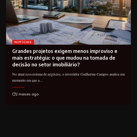
NOTÍCIAS
Grandes projetos exigem menos improviso e
mais estratégia: o que mudou na tomada de
decisão no setor imobiliário?
No atual ecossistema de negócios, o investidor Guilherme Campos analisa um
momento em que a…
2 meses ago