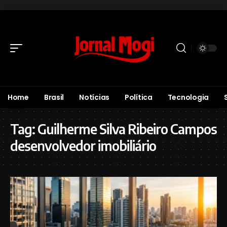
Home
Brasil
Notícias
Política
Tecnologia
Tag:
Guilherme Silva Ribeiro Campos
desenvolvedor imobiliário