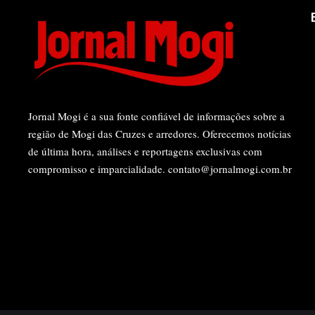
Jornal Mogi é a sua fonte confiável de informações sobre a
região de Mogi das Cruzes e arredores. Oferecemos notícias
de última hora, análises e reportagens exclusivas com
compromisso e imparcialidade.
contato@jornalmogi.com.br