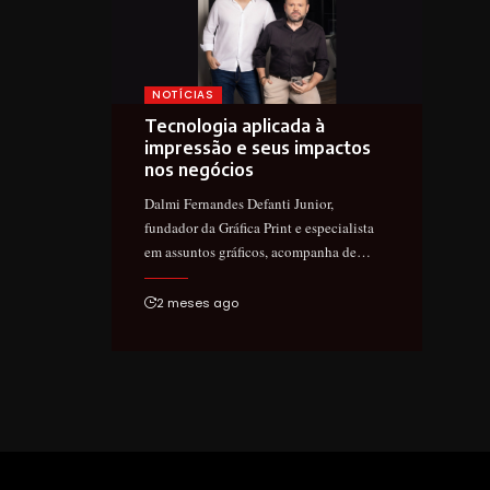
NOTÍCIAS
Tecnologia aplicada à
impressão e seus impactos
nos negócios
Dalmi Fernandes Defanti Junior,
fundador da Gráfica Print e especialista
em assuntos gráficos, acompanha de…
2 meses ago