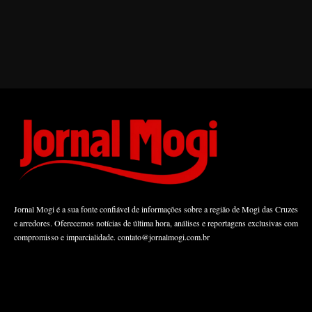
Jornal Mogi é a sua fonte confiável de informações sobre a região de Mogi das Cruzes
e arredores. Oferecemos notícias de última hora, análises e reportagens exclusivas com
compromisso e imparcialidade.
contato@jornalmogi.com.br