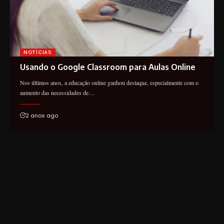
NOTÍCIAS
Usando o Google Classroom para Aulas Online
Nos últimos anos, a educação online ganhou destaque, especialmente com o
aumento das necessidades de…
2 anos ago