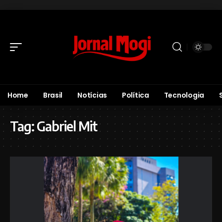
Home
Brasil
Notícias
Política
Tecnologia
Tag:
Gabriel Mit