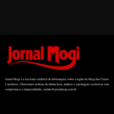
Jornal Mogi é a sua fonte confiável de informações sobre a região de Mogi das Cruzes
e arredores. Oferecemos notícias de última hora, análises e reportagens exclusivas com
compromisso e imparcialidade.
contato@jornalmogi.com.br