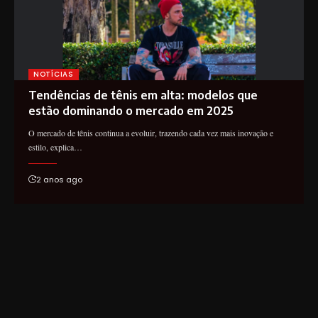
NOTÍCIAS
Tendências de tênis em alta: modelos que
estão dominando o mercado em 2025
O mercado de tênis continua a evoluir, trazendo cada vez mais inovação e
estilo, explica…
2 anos ago