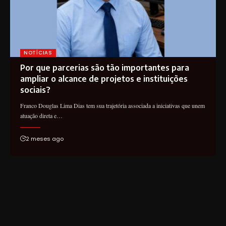
NOTÍCIAS
Por que parcerias são tão importantes para
ampliar o alcance de projetos e instituições
sociais?
Franco Douglas Lima Dias tem sua trajetória associada a iniciativas que unem
atuação direta e…
2 meses ago