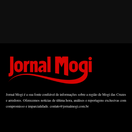
Jornal Mogi é a sua fonte confiável de informações sobre a região de Mogi das Cruzes
e arredores. Oferecemos notícias de última hora, análises e reportagens exclusivas com
compromisso e imparcialidade.
contato@jornalmogi.com.br