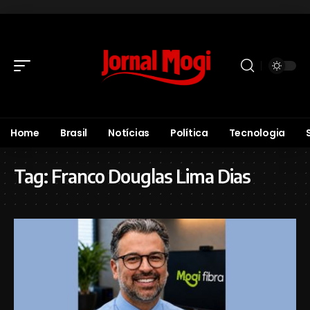
Home
Brasil
Notícias
Política
Tecnologia
Tag:
Franco Douglas Lima Dias