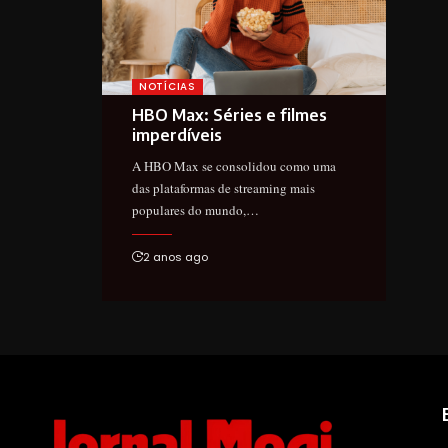
NOTÍCIAS
HBO Max: Séries e filmes
imperdíveis
A HBO Max se consolidou como uma
das plataformas de streaming mais
populares do mundo,…
2 anos ago