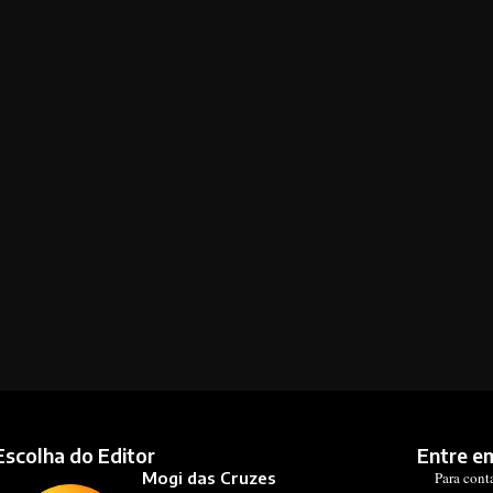
Escolha do Editor
Entre e
Mogi das Cruzes
Para cont