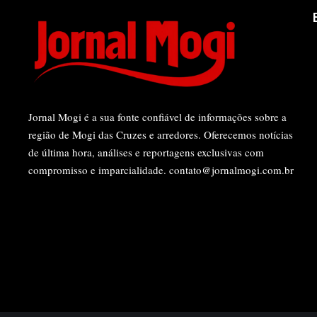
Jornal Mogi é a sua fonte confiável de informações sobre a
região de Mogi das Cruzes e arredores. Oferecemos notícias
de última hora, análises e reportagens exclusivas com
compromisso e imparcialidade.
contato@jornalmogi.com.br