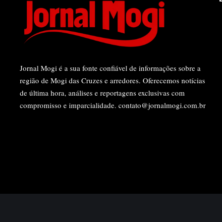
Jornal Mogi é a sua fonte confiável de informações sobre a
região de Mogi das Cruzes e arredores. Oferecemos notícias
de última hora, análises e reportagens exclusivas com
compromisso e imparcialidade.
contato@jornalmogi.com.br