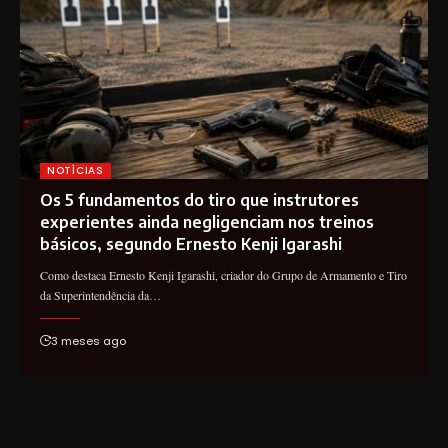
NOTÍCIAS
Os 5 fundamentos do tiro que instrutores
experientes ainda negligenciam nos treinos
básicos, segundo Ernesto Kenji Igarashi
Como destaca Ernesto Kenji Igarashi, criador do Grupo de Armamento e Tiro
da Superintendência da…
3 meses ago