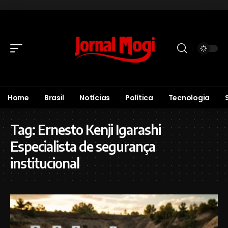
Home
Brasil
Notícias
Política
Tecnologia
Tag:
Ernesto Kenji Igarashi
Especialista de segurança
institucional