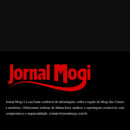
Jornal Mogi é a sua fonte confiável de informações sobre a região de Mogi das Cruzes
e arredores. Oferecemos notícias de última hora, análises e reportagens exclusivas com
compromisso e imparcialidade.
contato@jornalmogi.com.br