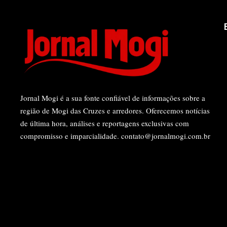
Jornal Mogi é a sua fonte confiável de informações sobre a
região de Mogi das Cruzes e arredores. Oferecemos notícias
de última hora, análises e reportagens exclusivas com
compromisso e imparcialidade.
contato@jornalmogi.com.br