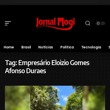
Home
Brasil
Notícias
Política
Tecnologia
Tag:
Empresário Eloizio Gomes
Afonso Duraes