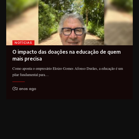
NOTÍCIAS
O impacto das doações na educação de quem
mais precisa
Como aponta o empresário Eloizo Gomes Afonso Durães, a educação é um
pilar fundamental para…
2 anos ago