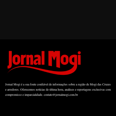
Jornal Mogi é a sua fonte confiável de informações sobre a região de Mogi das Cruzes
e arredores. Oferecemos notícias de última hora, análises e reportagens exclusivas com
compromisso e imparcialidade.
contato@jornalmogi.com.br