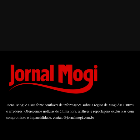
Jornal Mogi é a sua fonte confiável de informações sobre a região de Mogi das Cruzes
e arredores. Oferecemos notícias de última hora, análises e reportagens exclusivas com
compromisso e imparcialidade.
contato@jornalmogi.com.br