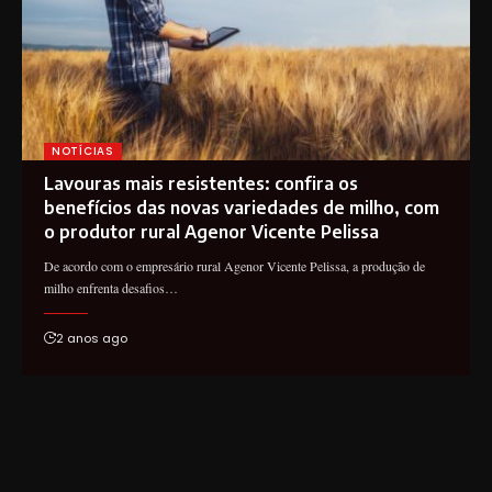
NOTÍCIAS
Lavouras mais resistentes: confira os
benefícios das novas variedades de milho, com
o produtor rural Agenor Vicente Pelissa
De acordo com o empresário rural Agenor Vicente Pelissa, a produção de
milho enfrenta desafios…
2 anos ago