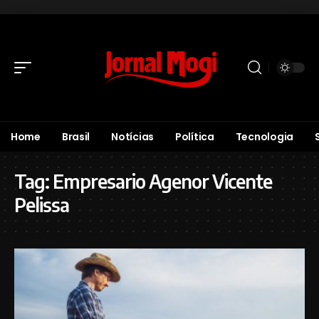
Home
Brasil
Notícias
Política
Tecnologia
Tag:
Empresario Agenor Vicente
Pelissa