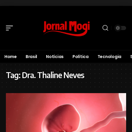
Home
Brasil
Notícias
Política
Tecnologia
Tag:
Dra. Thaline Neves