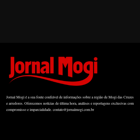
Jornal Mogi é a sua fonte confiável de informações sobre a região de Mogi das Cruzes
e arredores. Oferecemos notícias de última hora, análises e reportagens exclusivas com
compromisso e imparcialidade.
contato@jornalmogi.com.br