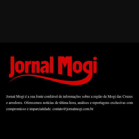
Jornal Mogi é a sua fonte confiável de informações sobre a região de Mogi das Cruzes
e arredores. Oferecemos notícias de última hora, análises e reportagens exclusivas com
compromisso e imparcialidade.
contato@jornalmogi.com.br