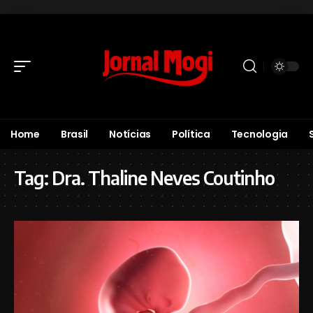
Home
Brasil
Notícias
Política
Tecnologia
Tag:
Dra. Thaline Neves Coutinho