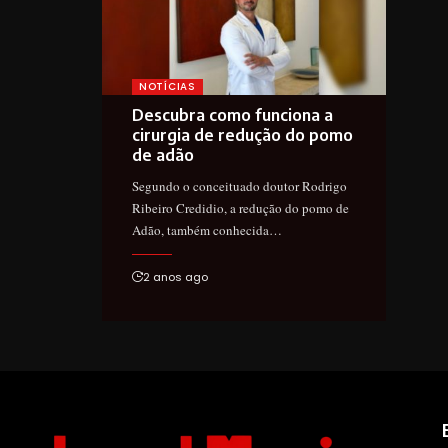
NOTÍCIAS
Descubra como funciona a
cirurgia de redução do pomo
de adão
Segundo o conceituado doutor Rodrigo
Ribeiro Credidio, a redução do pomo de
Adão, também conhecida…
2 anos ago