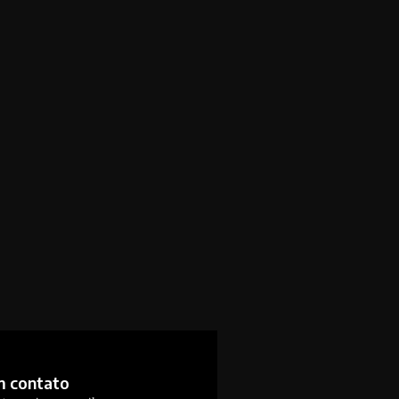
m contato