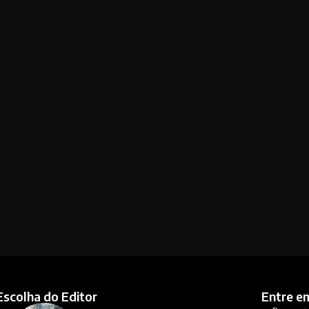
Escolha do Editor
Entre e