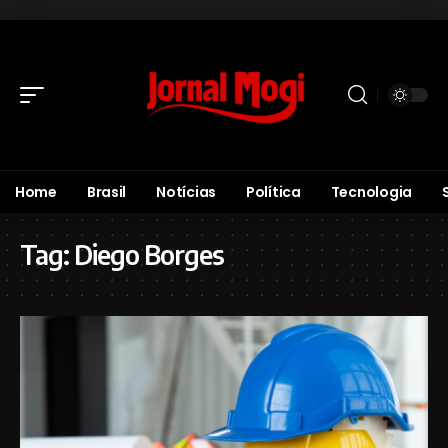
Home
Brasil
Notícias
Política
Tecnologia
Tag:
Diego Borges