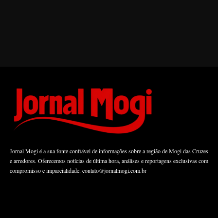
Jornal Mogi é a sua fonte confiável de informações sobre a região de Mogi das Cruzes
e arredores. Oferecemos notícias de última hora, análises e reportagens exclusivas com
compromisso e imparcialidade.
contato@jornalmogi.com.br