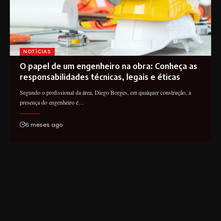
NOTÍCIAS
O papel de um engenheiro na obra: Conheça as
responsabilidades técnicas, legais e éticas
Segundo o profissional da área, Diego Borges, em qualquer construção, a
presença do engenheiro é…
6 meses ago