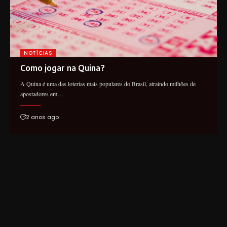
NOTÍCIAS
Como jogar na Quina?
A Quina é uma das loterias mais populares do Brasil, atraindo milhões de
apostadores em…
2 anos ago