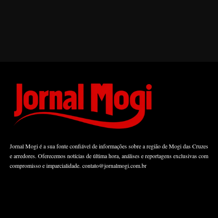
Jornal Mogi é a sua fonte confiável de informações sobre a região de Mogi das Cruzes
e arredores. Oferecemos notícias de última hora, análises e reportagens exclusivas com
compromisso e imparcialidade.
contato@jornalmogi.com.br