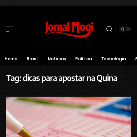
Home
Brasil
Notícias
Política
Tecnologia
Tag:
dicas para apostar na Quina