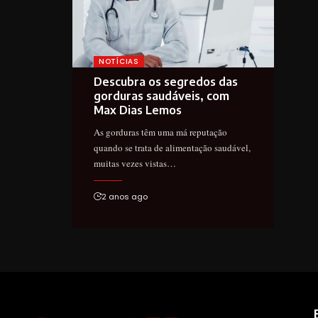
NOTÍCIAS
Descubra os segredos das
gorduras saudáveis, com
Max Dias Lemos
As gorduras têm uma má reputação
quando se trata de alimentação saudável,
muitas vezes vistas…
2 anos ago