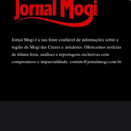
Jornal Mogi é a sua fonte confiável de informações sobre a
região de Mogi das Cruzes e arredores. Oferecemos notícias
de última hora, análises e reportagens exclusivas com
compromisso e imparcialidade.
contato@jornalmogi.com.br