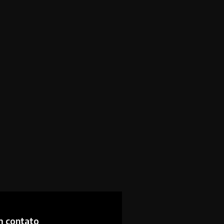
m contato