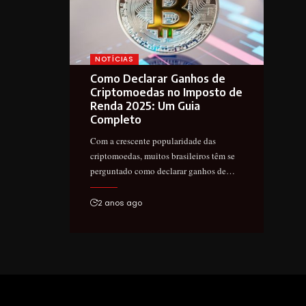
NOTÍCIAS
Como Declarar Ganhos de
Criptomoedas no Imposto de
Renda 2025: Um Guia
Completo
Com a crescente popularidade das
criptomoedas, muitos brasileiros têm se
perguntado como declarar ganhos de…
2 anos ago