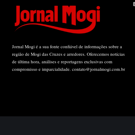
Jornal Mogi é a sua fonte confiável de informações sobre a
região de Mogi das Cruzes e arredores. Oferecemos notícias
de última hora, análises e reportagens exclusivas com
compromisso e imparcialidade.
contato@jornalmogi.com.br