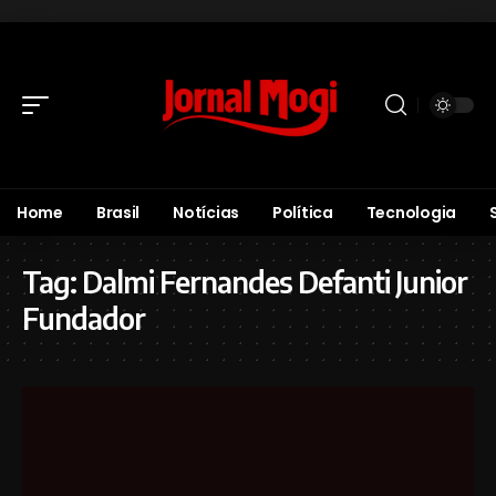
Home
Brasil
Notícias
Política
Tecnologia
Tag:
Dalmi Fernandes Defanti Junior
Fundador