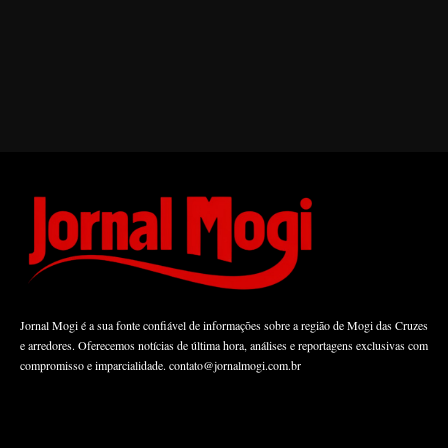
Jornal Mogi é a sua fonte confiável de informações sobre a região de Mogi das Cruzes
e arredores. Oferecemos notícias de última hora, análises e reportagens exclusivas com
compromisso e imparcialidade.
contato@jornalmogi.com.br