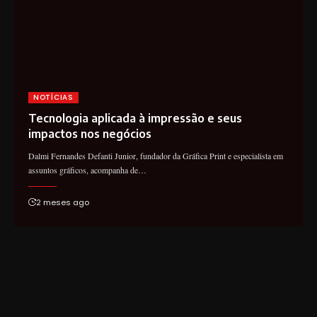
NOTÍCIAS
Tecnologia aplicada à impressão e seus
impactos nos negócios
Dalmi Fernandes Defanti Junior, fundador da Gráfica Print e especialista em
assuntos gráficos, acompanha de…
2 meses ago