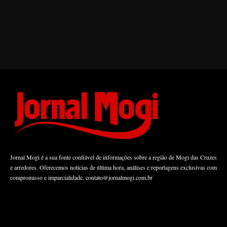
Jornal Mogi é a sua fonte confiável de informações sobre a região de Mogi das Cruzes
e arredores. Oferecemos notícias de última hora, análises e reportagens exclusivas com
compromisso e imparcialidade.
contato@jornalmogi.com.br