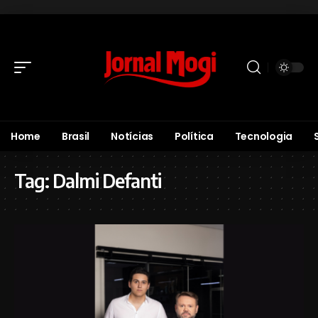
Home
Brasil
Notícias
Política
Tecnologia
Tag:
Dalmi Defanti