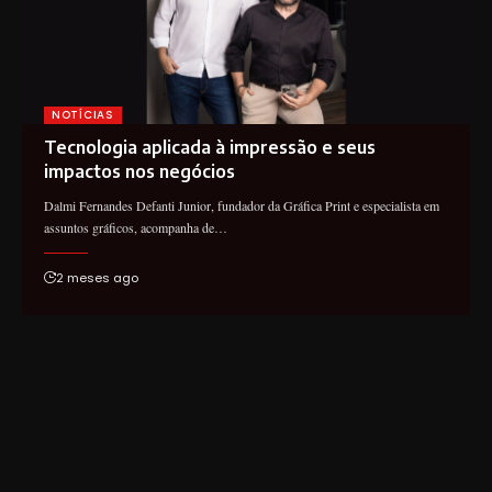
NOTÍCIAS
Tecnologia aplicada à impressão e seus
impactos nos negócios
Dalmi Fernandes Defanti Junior, fundador da Gráfica Print e especialista em
assuntos gráficos, acompanha de…
2 meses ago