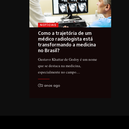
NOTÍCIAS
Como a trajetória de um
médico radiologista está
transformando a medicina
no Brasil?
Gustavo Khattar de Godoy é um nome
que se destaca na medicina,
especialmente no campo…
2 anos ago