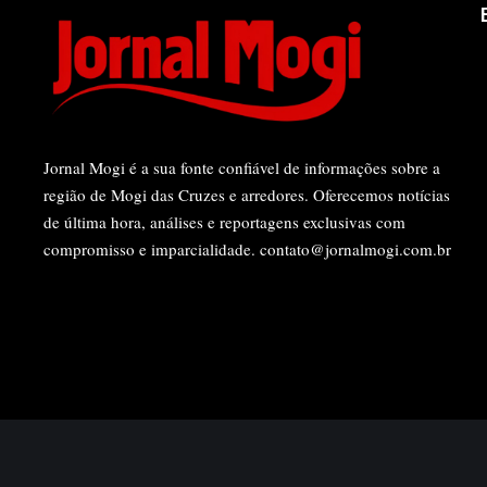
Jornal Mogi é a sua fonte confiável de informações sobre a
região de Mogi das Cruzes e arredores. Oferecemos notícias
de última hora, análises e reportagens exclusivas com
compromisso e imparcialidade.
contato@jornalmogi.com.br