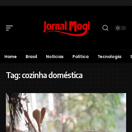
Home
Brasil
Notícias
Política
Tecnologia
Tag:
cozinha doméstica