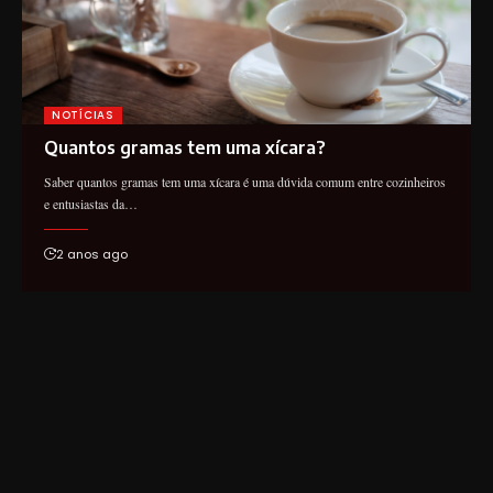
NOTÍCIAS
Quantos gramas tem uma xícara?
Saber quantos gramas tem uma xícara é uma dúvida comum entre cozinheiros
e entusiastas da…
2 anos ago