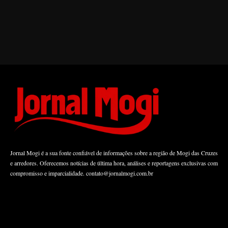
Jornal Mogi é a sua fonte confiável de informações sobre a região de Mogi das Cruzes
e arredores. Oferecemos notícias de última hora, análises e reportagens exclusivas com
compromisso e imparcialidade.
contato@jornalmogi.com.br