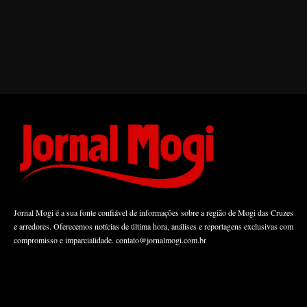
Jornal Mogi é a sua fonte confiável de informações sobre a região de Mogi das Cruzes
e arredores. Oferecemos notícias de última hora, análises e reportagens exclusivas com
compromisso e imparcialidade.
contato@jornalmogi.com.br