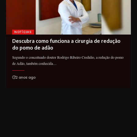
NOTÍCIAS
Descubra como funciona a cirurgia de redução
do pomo de adão
Segundo o conceituado doutor Rodrigo Ribeiro Credidio, a redução do pomo
de Adão, também conhecida…
2 anos ago