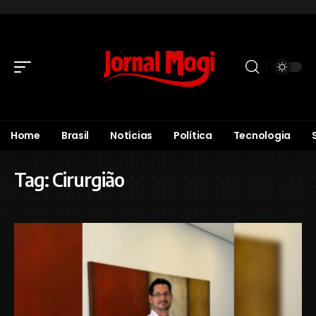
Home
Brasil
Notícias
Política
Tecnologia
Tag:
Cirurgião