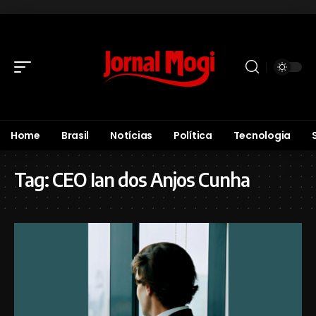
Home
Brasil
Notícias
Política
Tecnologia
Tag:
CEO Ian dos Anjos Cunha