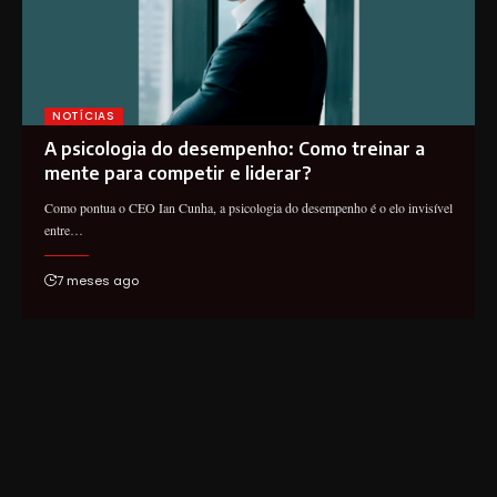
NOTÍCIAS
A psicologia do desempenho: Como treinar a
mente para competir e liderar?
Como pontua o CEO Ian Cunha, a psicologia do desempenho é o elo invisível
entre…
7 meses ago