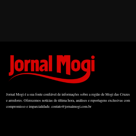
Jornal Mogi é a sua fonte confiável de informações sobre a região de Mogi das Cruzes
e arredores. Oferecemos notícias de última hora, análises e reportagens exclusivas com
compromisso e imparcialidade.
contato@jornalmogi.com.br