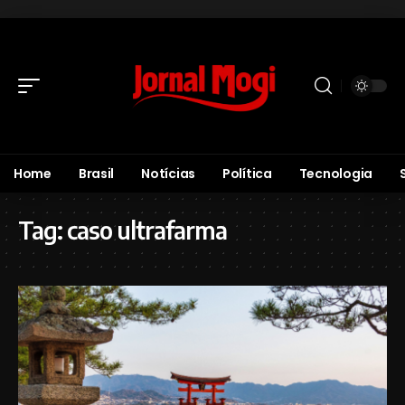
Home
Brasil
Notícias
Política
Tecnologia
Tag:
caso ultrafarma