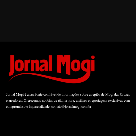
Jornal Mogi é a sua fonte confiável de informações sobre a região de Mogi das Cruzes
e arredores. Oferecemos notícias de última hora, análises e reportagens exclusivas com
compromisso e imparcialidade.
contato@jornalmogi.com.br