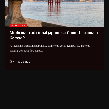
NOTÍCIAS
Medicina tradicional japonesa: Como funciona o
Kampo?
A medicina tradicional japonesa, conhecida como Kampo, faz parte do
sistema de saúde do Japão…
7 meses ago