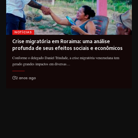
NOTÍCIAS
Crise migratória em Roraima: uma análise
profunda de seus efeitos sociais e econômicos
Conforme o delegado Daniel Trindade, a crise migratória venezuelana tem
gerado grandes impactos em diversas…
2 anos ago