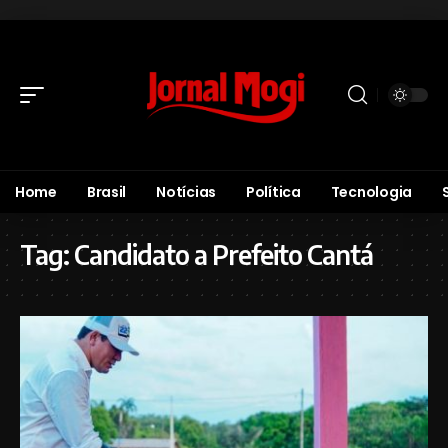
Home
Brasil
Notícias
Política
Tecnologia
Tag:
Candidato a Prefeito Cantá