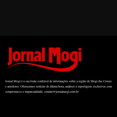
Jornal Mogi é a sua fonte confiável de informações sobre a região de Mogi das Cruzes
e arredores. Oferecemos notícias de última hora, análises e reportagens exclusivas com
compromisso e imparcialidade.
contato@jornalmogi.com.br