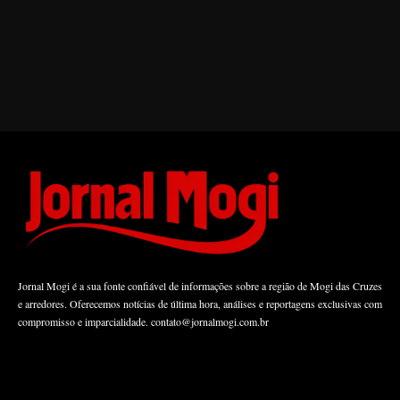
Jornal Mogi é a sua fonte confiável de informações sobre a região de Mogi das Cruzes
e arredores. Oferecemos notícias de última hora, análises e reportagens exclusivas com
compromisso e imparcialidade.
contato@jornalmogi.com.br