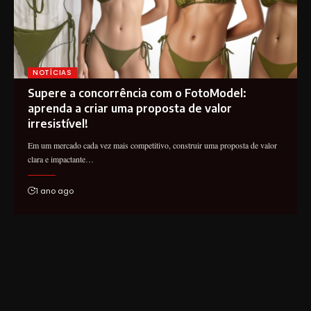
NOTÍCIAS
Supere a concorrência com o FotoModel:
aprenda a criar uma proposta de valor
irresistível!
Em um mercado cada vez mais competitivo, construir uma proposta de valor
clara e impactante…
1 ano ago