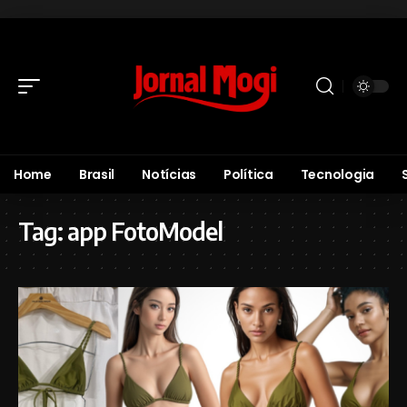
Home
Brasil
Notícias
Política
Tecnologia
Tag:
app FotoModel