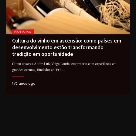
NOTÍCIAS
Cultura do vinho em ascensão: como países em
desenvolvimento estão transformando
tradição em oportunidade
Como observa Andre Luiz Veiga Lauria, empresário com experiência em
grandes eventos, fundador e CEO…
2 anos ago