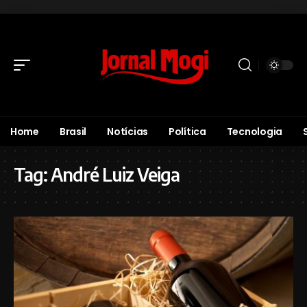
Home
Brasil
Notícias
Política
Tecnologia
Tag:
André Luiz Veiga