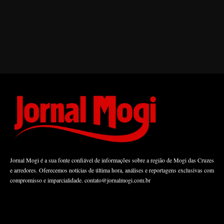
Jornal Mogi é a sua fonte confiável de informações sobre a região de Mogi das Cruzes
e arredores. Oferecemos notícias de última hora, análises e reportagens exclusivas com
compromisso e imparcialidade.
contato@jornalmogi.com.br